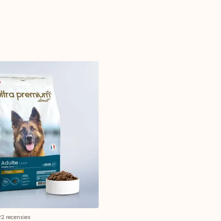
22 recensies