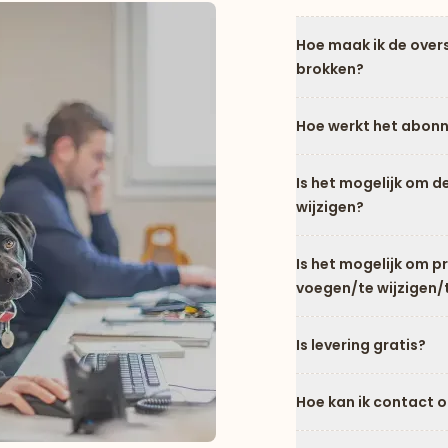
Hoe maak ik de over
brokken?
Hoe werkt het abon
Is het mogelijk om d
wijzigen?
Is het mogelijk om 
voegen/te wijzigen/
Is levering gratis?
Hoe kan ik contact 