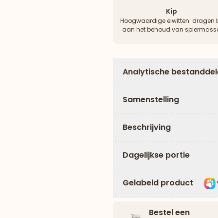
Kip
Hoogwaardige eiwitten: dragen b
aan het behoud van spiermass
Analytische bestandde
Samenstelling
Beschrijving
Dagelijkse portie
Gelabeld product
Bestel een