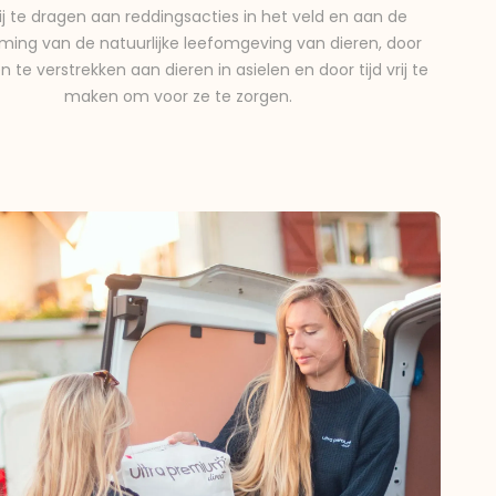
ij te dragen aan reddingsacties in het veld en aan de
ing van de natuurlijke leefomgeving van dieren, door
n te verstrekken aan dieren in asielen en door tijd vrij te
maken om voor ze te zorgen.