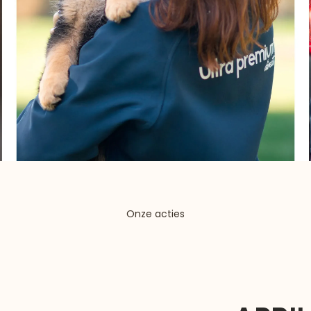
Onze acties