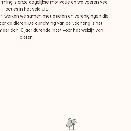
rming is onze dagelijkse motivatie en we voeren veel
acties in het veld uit.
2014 werken we samen met asielen en verenigingen die
oor de dieren. De oprichting van de Stichting is het
eer dan 10 jaar durende inzet voor het welzijn van
dieren.