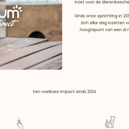
inzet voor de dierenbesche
Sinds onze oprichting in 
zich elke dag inzetten v
hoogtepunt van een al m
Een voelbare impact sinds 2014