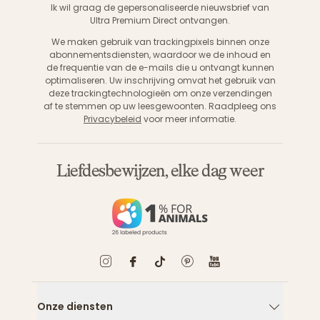
Ik wil graag de gepersonaliseerde nieuwsbrief van
Ultra Premium Direct ontvangen.
We maken gebruik van trackingpixels binnen onze
abonnementsdiensten, waardoor we de inhoud en
de frequentie van de e-mails die u ontvangt kunnen
optimaliseren. Uw inschrijving omvat het gebruik van
deze trackingtechnologieën om onze verzendingen
af te stemmen op uw leesgewoonten. Raadpleeg ons
Privacybeleid
voor meer informatie.
Liefdesbewijzen, elke dag weer
Onze diensten