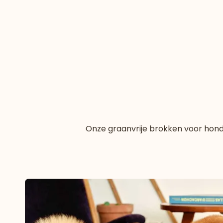
Onze graanvrije brokken voor honde