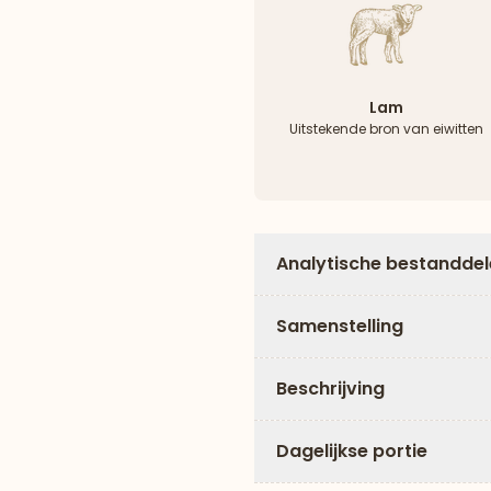
Lam
Uitstekende bron van eiwitten
Analytische bestandde
Samenstelling
Beschrijving
Dagelijkse portie