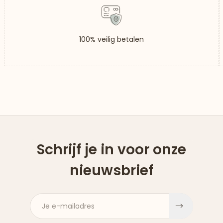
100% veilig betalen
Schrijf je in voor onze
nieuwsbrief
Je e-mailadres