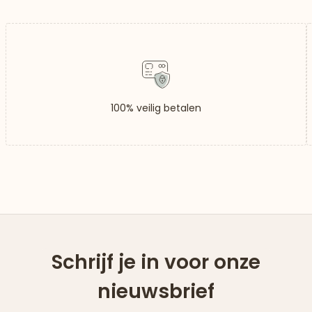
100% veilig betalen
Schrijf je in voor onze
nieuwsbrief