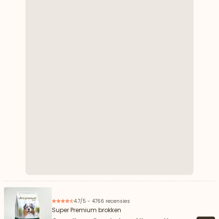
4.7/5 - 4766 recensies
Super Premium brokken