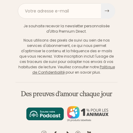
Votre adresse e-mail
S'inscri
Je souhaite recevoir la newsletter personnalisée
d'Ultra Premium Direct.
Nous utilisons des pixels de suivi au sein de nos
services d'abonnement, ce qui nous permet
d'optimiser le contenu et la fréquence des e-mails
que vous recevrez. Votre inscription inclut l'usage de
ces traceurs de suivi pour adapter nos envois à vos
habitudes de lecture. Veuillez consulter notre
Politique
de Confidentialité
pour en savoir plus.
Des preuves d'amour chaque jour