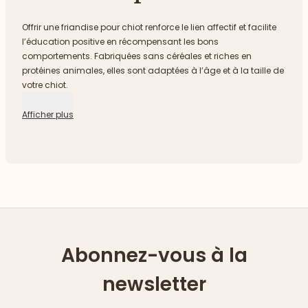
Offrir une friandise pour chiot renforce le lien affectif et facilite
l’éducation positive en récompensant les bons
comportements. Fabriquées sans céréales et riches en
protéines animales, elles sont adaptées à l’âge et à la taille de
votre chiot.
Afficher plus
Abonnez-vous à la
newsletter