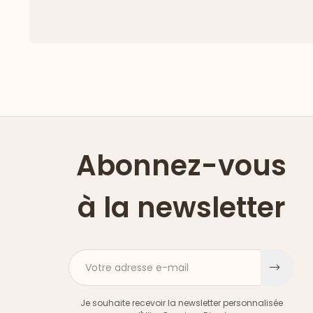
Abonnez-vous
à la newsletter
Votre adresse e-mail
S'ins
Je souhaite recevoir la newsletter personnalisée