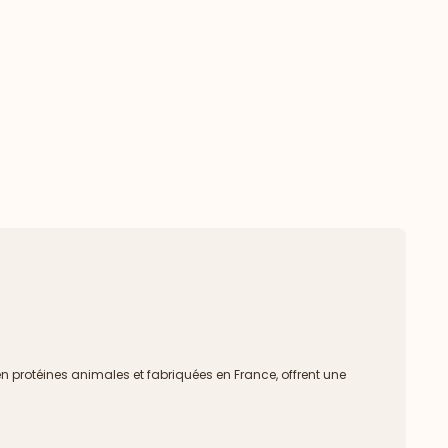
en protéines animales et fabriquées en France, offrent une