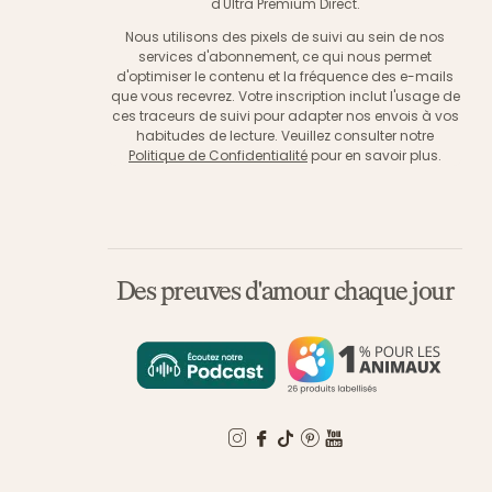
d'Ultra Premium Direct.
Nous utilisons des pixels de suivi au sein de nos
services d'abonnement, ce qui nous permet
d'optimiser le contenu et la fréquence des e-mails
que vous recevrez. Votre inscription inclut l'usage de
ces traceurs de suivi pour adapter nos envois à vos
habitudes de lecture. Veuillez consulter notre
Politique de Confidentialité
pour en savoir plus.
Des preuves d'amour chaque jour