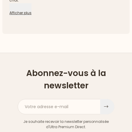
chat.
Afficher plus
Abonnez-vous à la
newsletter
Votre adresse e-mail
S'inscri
Je souhaite recevoir la newsletter personnalisée
d'Ultra Premium Direct.