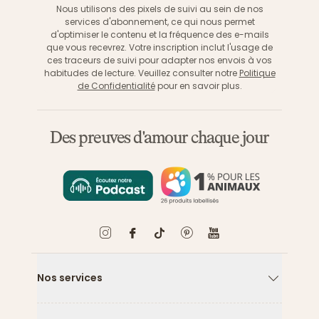
Nous utilisons des pixels de suivi au sein de nos
services d'abonnement, ce qui nous permet
d'optimiser le contenu et la fréquence des e-mails
que vous recevrez. Votre inscription inclut l'usage de
ces traceurs de suivi pour adapter nos envois à vos
habitudes de lecture. Veuillez consulter notre
Politique
de Confidentialité
pour en savoir plus.
Des preuves d'amour chaque jour
Nos services
Flèche ver