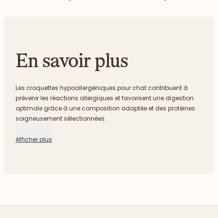
En savoir plus
Les croquettes hypoallergéniques pour chat contribuent à
prévenir les réactions allergiques et favorisent une digestion
optimale grâce à une composition adaptée et des protéines
soigneusement sélectionnées.
Afficher plus