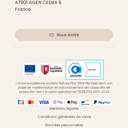
47901 AGEN CEDEX 9
France
Nous écrire
L’Union européenne soutient Natura Plus Ultra Pet Food dans son
projet de modernisation et d’accroissement des capacités de
production dans le cadre opérationnel FEDER/FSE 2014-2020
Mentions légales
Conditions générales de vente
Données personnelles