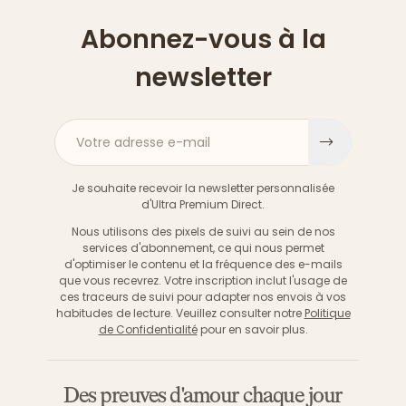
Abonnez-vous à la
newsletter
Votre adresse e-mail
S'inscri
Je souhaite recevoir la newsletter personnalisée
d'Ultra Premium Direct.
Nous utilisons des pixels de suivi au sein de nos
services d'abonnement, ce qui nous permet
d'optimiser le contenu et la fréquence des e-mails
que vous recevrez. Votre inscription inclut l'usage de
ces traceurs de suivi pour adapter nos envois à vos
habitudes de lecture. Veuillez consulter notre
Politique
de Confidentialité
pour en savoir plus.
Des preuves d'amour chaque jour