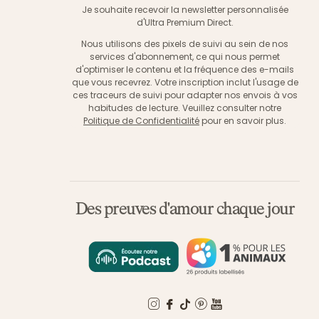
Je souhaite recevoir la newsletter personnalisée
d'Ultra Premium Direct.
Nous utilisons des pixels de suivi au sein de nos
services d'abonnement, ce qui nous permet
d'optimiser le contenu et la fréquence des e-mails
que vous recevrez. Votre inscription inclut l'usage de
ces traceurs de suivi pour adapter nos envois à vos
habitudes de lecture. Veuillez consulter notre
Politique de Confidentialité
pour en savoir plus.
Des preuves d'amour chaque jour