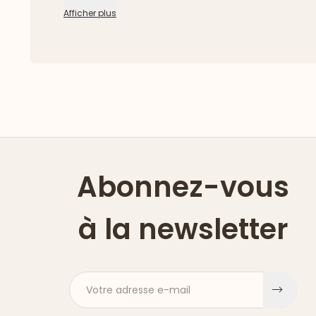
Afficher plus
Abonnez-vous
à la newsletter
Votre adresse e-mail
S'ins