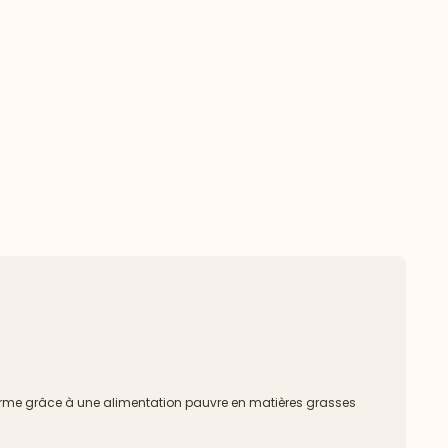
e forme grâce à une alimentation pauvre en matières grasses