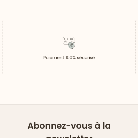
Paiement 100% sécurisé
Abonnez-vous à la