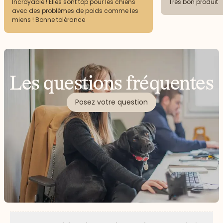
Incroyable ! Elles sont top pour les chiens
Très bon produit
avec des problèmes de poids comme les
miens ! Bonne tolérance
Les questions fréquentes
Posez votre question