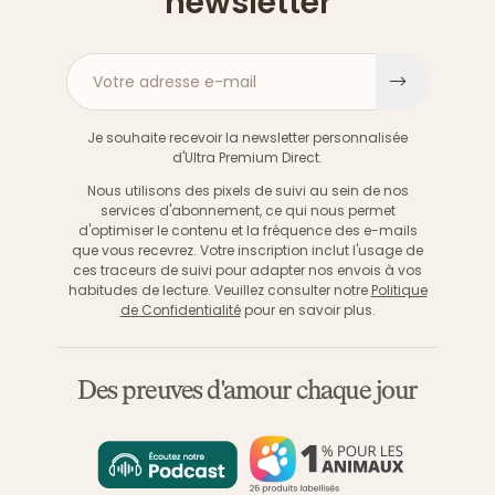
newsletter
Votre adresse e-mail
S'inscri
Je souhaite recevoir la newsletter personnalisée
d'Ultra Premium Direct.
Nous utilisons des pixels de suivi au sein de nos
services d'abonnement, ce qui nous permet
d'optimiser le contenu et la fréquence des e-mails
que vous recevrez. Votre inscription inclut l'usage de
ces traceurs de suivi pour adapter nos envois à vos
habitudes de lecture. Veuillez consulter notre
Politique
de Confidentialité
pour en savoir plus.
Des preuves d'amour chaque jour