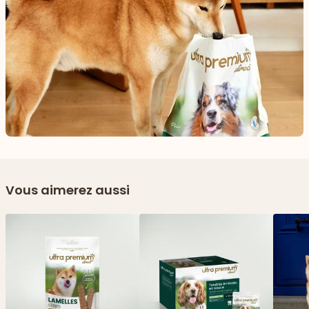
Vous aimerez aussi