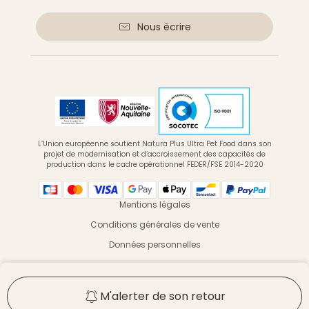
Nous écrire
L’Union européenne soutient Natura Plus Ultra Pet Food dans son
projet de modernisation et d’accroissement des capacités de
production dans le cadre opérationnel FEDER/FSE 2014-2020
Mentions légales
Conditions générales de vente
Données personnelles
© 2026 Ultra Premium Direct - Tous droits réservés
M'alerter de son retour