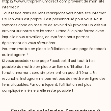
https://www.ultrapremiumdirect.com
provient de mon site
internet ?
Tout réside dans les liens redirigeant vers notre site internet.
Ce lien vous est propre, il est personnalisé pour vous. Nous
sommes donc en mesure de savoir d’où provient un visiteur
arrivant sur notre site internet. Grâce à la plateforme avec
laquelle nous travaillons, ce système nous permet
également de vous rémunérer.
Peut-on mettre en place l’affiliation sur une page Facebook
ou Instagram ?
Si vous possédez une page Facebook, il est tout à fait
possible de mettre en place un lien d’affiliation. Le
fonctionnement sera simplement un peu différent. En
revanche, Instagram ne permet pas de mettre en ligne des
liens cliquables. Par conséquent, l’affiliation est plus
compliquée même si elle reste possible !