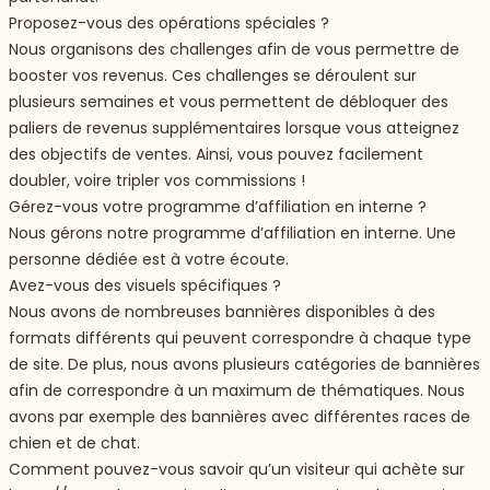
Proposez-vous des opérations spéciales ?
Nous organisons des challenges afin de vous permettre de
booster vos revenus. Ces challenges se déroulent sur
plusieurs semaines et vous permettent de débloquer des
paliers de revenus supplémentaires lorsque vous atteignez
des objectifs de ventes. Ainsi, vous pouvez facilement
doubler, voire tripler vos commissions !
Gérez-vous votre programme d’affiliation en interne ?
Nous gérons notre programme d’affiliation en interne. Une
personne dédiée est à votre écoute.
Avez-vous des visuels spécifiques ?
Nous avons de nombreuses bannières disponibles à des
formats différents qui peuvent correspondre à chaque type
de site. De plus, nous avons plusieurs catégories de bannières
afin de correspondre à un maximum de thématiques. Nous
avons par exemple des bannières avec différentes races de
chien et de chat.
Comment pouvez-vous savoir qu’un visiteur qui achète sur