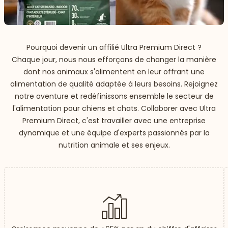
Pourquoi devenir un affilié Ultra Premium Direct ?
Chaque jour, nous nous efforçons de changer la manière
dont nos animaux s'alimentent en leur offrant une
alimentation de qualité adaptée à leurs besoins. Rejoignez
notre aventure et redéfinissons ensemble le secteur de
l'alimentation pour chiens et chats. Collaborer avec Ultra
Premium Direct, c'est travailler avec une entreprise
dynamique et une équipe d'experts passionnés par la
nutrition animale et ses enjeux.