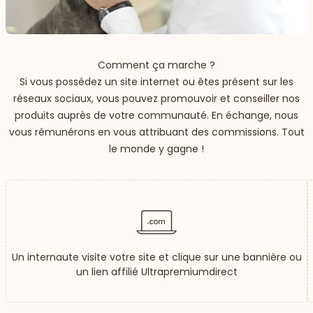
Comment ça marche ?
Si vous possédez un site internet ou êtes présent sur les
réseaux sociaux, vous pouvez promouvoir et conseiller nos
produits auprès de votre communauté. En échange, nous
vous rémunérons en vous attribuant des commissions. Tout
le monde y gagne !
Un internaute visite votre site et clique sur une bannière ou
un lien affilié Ultrapremiumdirect