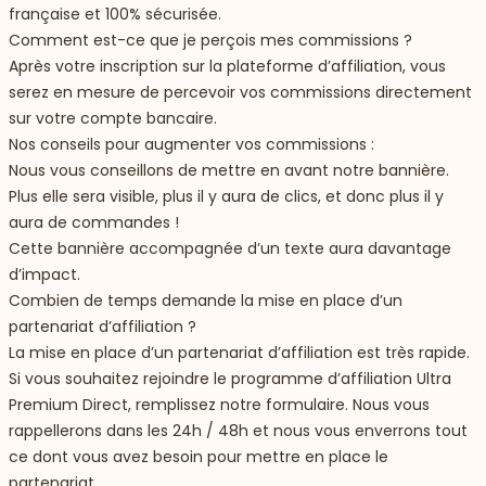
française et 100% sécurisée.
Comment est-ce que je perçois mes commissions ?
Après votre inscription sur la plateforme d’affiliation, vous
serez en mesure de percevoir vos commissions directement
sur votre compte bancaire.
Nos conseils pour augmenter vos commissions :
Nous vous conseillons de mettre en avant notre bannière.
Plus elle sera visible, plus il y aura de clics, et donc plus il y
aura de commandes !
Cette bannière accompagnée d’un texte aura davantage
d’impact.
Combien de temps demande la mise en place d’un
partenariat d’affiliation ?
La mise en place d’un partenariat d’affiliation est très rapide.
Si vous souhaitez rejoindre le programme d’affiliation Ultra
Premium Direct, remplissez notre formulaire. Nous vous
rappellerons dans les 24h / 48h et nous vous enverrons tout
ce dont vous avez besoin pour mettre en place le
partenariat.