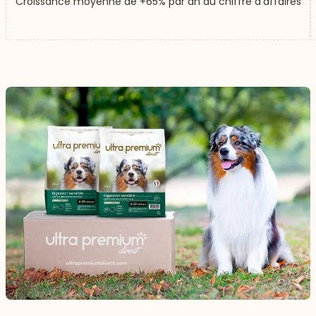
Croissance moyenne de +65% par an du chiffre d'affaires