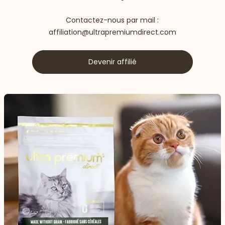
Contactez-nous par mail :
affiliation@ultrapremiumdirect.com
Devenir affilié