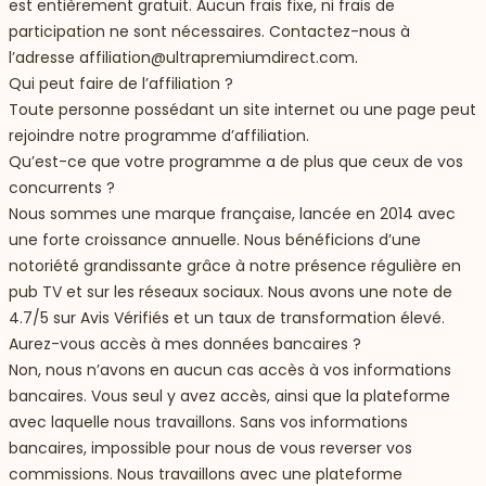
est entièrement gratuit. Aucun frais fixe, ni frais de
participation ne sont nécessaires. Contactez-nous à
l’adresse
affiliation@ultrapremiumdirect.com
.
Qui peut faire de l’affiliation ?
Toute personne possédant un site internet ou une page peut
rejoindre notre programme d’affiliation.
Qu’est-ce que votre programme a de plus que ceux de vos
concurrents ?
Nous sommes une marque française, lancée en 2014 avec
une forte croissance annuelle. Nous bénéficions d’une
notoriété grandissante grâce à notre présence régulière en
pub TV et sur les réseaux sociaux. Nous avons une note de
4.7/5 sur Avis Vérifiés et un taux de transformation élevé.
Aurez-vous accès à mes données bancaires ?
Non, nous n’avons en aucun cas accès à vos informations
bancaires. Vous seul y avez accès, ainsi que la plateforme
avec laquelle nous travaillons. Sans vos informations
bancaires, impossible pour nous de vous reverser vos
commissions. Nous travaillons avec une plateforme