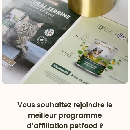
Vous souhaitez rejoindre le
meilleur programme
d’affiliation petfood ?