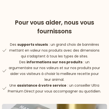
Pour vous aider, nous vous
fournissons
Des
supports visuels
: un grand choix de bannières
mettant en valeur nos produits avec des dimensions
qui s’adaptent à tous les types de sites.
Des
informations sur nos produits
: un
argumentaire sur nos valeurs et sur nos produits pour
aider vos visiteurs à choisir la meilleure recette pour
leur animal.
Une
assistance à votre service
: un conseiller Ultra
Premium Direct pour vous accompagner au quotidien.