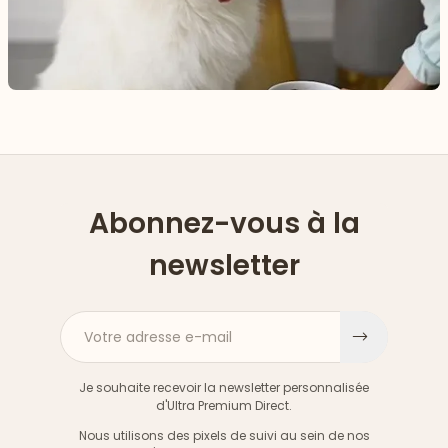
Abonnez-vous à la
newsletter
Votre adresse e-mail
S'inscri
Je souhaite recevoir la newsletter personnalisée
d'Ultra Premium Direct.
Nous utilisons des pixels de suivi au sein de nos