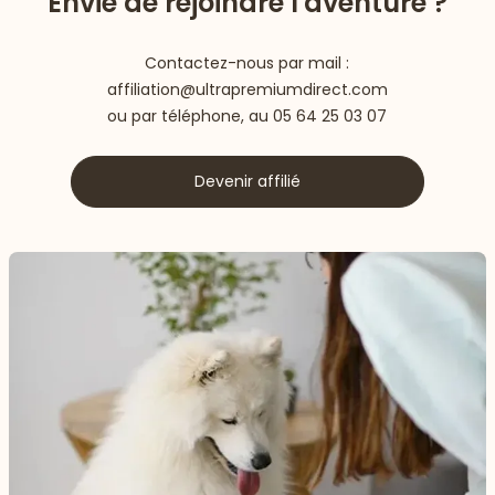
Envie de rejoindre l'aventure ?
Contactez-nous par mail :
affiliation@ultrapremiumdirect.com
ou par téléphone, au
05 64 25 03 07
Devenir affilié