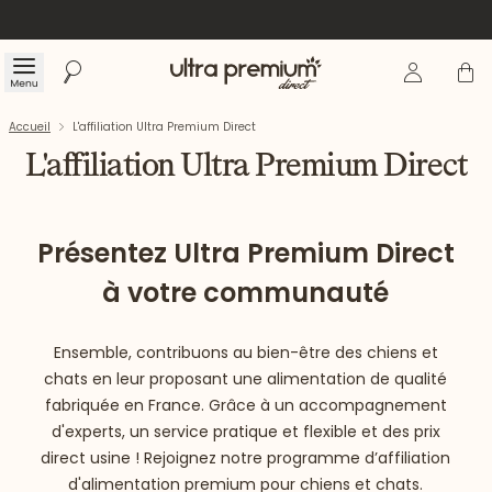
Se connecte
Panier
Menu
Rechercher
Accueil
Accueil
L'affiliation Ultra Premium Direct
L'affiliation Ultra Premium Direct
Présentez Ultra Premium Direct
à votre communauté
Ensemble, contribuons au bien-être des chiens et
chats en leur proposant une alimentation de qualité
fabriquée en France. Grâce à un accompagnement
d'experts, un service pratique et flexible et des prix
direct usine ! Rejoignez notre programme d’affiliation
d'alimentation premium pour chiens et chats.