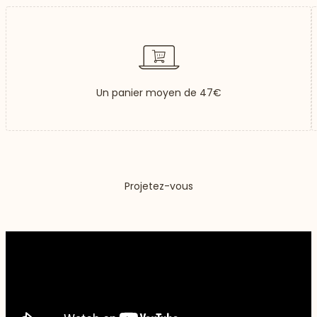
Un panier moyen de 47€
Projetez-vous