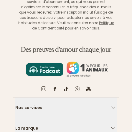
services d'abonnement, ce qui nous permet
d'optimiser le contenu et la fréquence des e-mails
que vous recevrez. Votre inscription inclut l'usage de
ces traceurs de suivi pour adapter nos envois à vos
habitudes de lecture. Veuillez consulter notre
Politique
de Confidentialité
pour en savoir plus.
Des preuves d'amour chaque jour
Nos services
Flèche ver
La marque