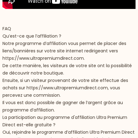
FAQ
Qu’est-ce que l’affiliation ?
Notre programme d’affiliation vous permet de placer des
liens/bannières sur votre site internet redirigeant vers
https://www.ultrapremiumdirect.com
.
De cette manière, les visiteurs de votre site ont la possibilité
de découvrir notre boutique.
Ensuite, si un visiteur provenant de votre site effectue des
achats sur
https://www.ultrapremiumdirect.com
, vous
percevez une commission.
Il vous est donc possible de gagner de l’argent grâce au
programme d’affiliation.
La participation au programme d'affiliation Ultra Premium
Direct est-elle gratuite ?
Oui, rejoindre le programme d’affiliation Ultra Premium Direct