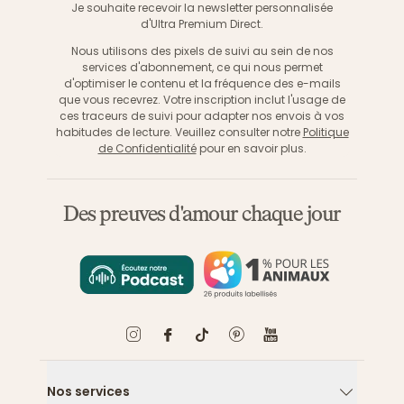
Je souhaite recevoir la newsletter personnalisée
d'Ultra Premium Direct.
Nous utilisons des pixels de suivi au sein de nos
services d'abonnement, ce qui nous permet
d'optimiser le contenu et la fréquence des e-mails
que vous recevrez. Votre inscription inclut l'usage de
ces traceurs de suivi pour adapter nos envois à vos
habitudes de lecture. Veuillez consulter notre
Politique
de Confidentialité
pour en savoir plus.
Des preuves d'amour chaque jour
Nos services