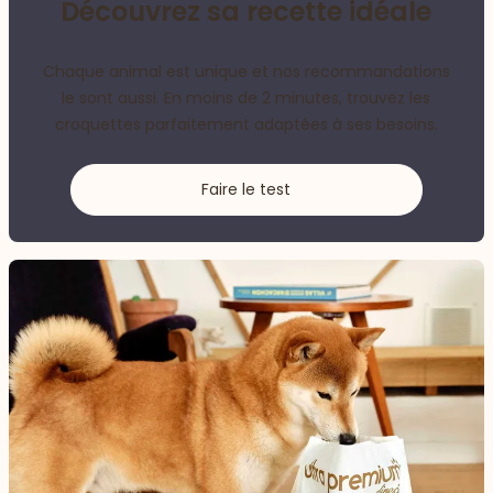
Découvrez sa recette idéale
Chaque animal est unique et nos recommandations
le sont aussi. En moins de 2 minutes, trouvez les
croquettes parfaitement adaptées à ses besoins.
Faire le test