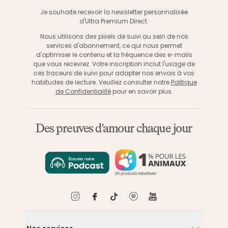
S'inscri
Je souhaite recevoir la newsletter personnalisée
d'Ultra Premium Direct.
Nous utilisons des pixels de suivi au sein de nos
services d'abonnement, ce qui nous permet
d'optimiser le contenu et la fréquence des e-mails
que vous recevrez. Votre inscription inclut l'usage de
ces traceurs de suivi pour adapter nos envois à vos
habitudes de lecture. Veuillez consulter notre
Politique
de Confidentialité
pour en savoir plus.
Des preuves d'amour chaque jour