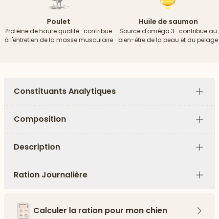
Poulet
Huile de saumon
Protéine de haute qualité : contribue
Source d'oméga 3 : contribue au
à l'entretien de la masse musculaire
bien-être de la peau et du pelage
Constituants Analytiques
Plus
Composition
Plus
Description
Plus
Ration Journalière
Plus
Calculer la ration pour mon chien