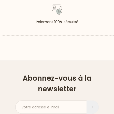
Paiement 100% sécurisé
Abonnez-vous à la
newsletter
Votre adresse e-mail