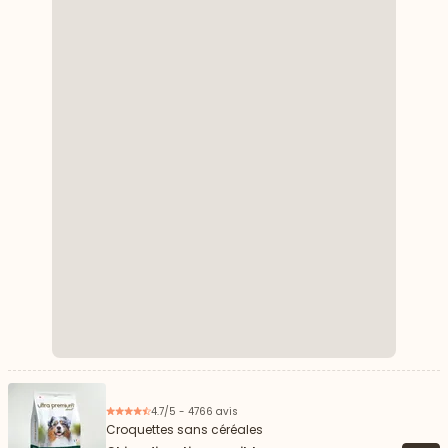
4.7/5 - 4766 avis
Croquettes sans céréales