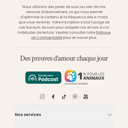
Nous utilisons des pixels de suivi au sein de nos
services d'abonnement, ce qui nous permet
d'optimiser le contenu et la fréquence des e-mails
que vous recevrez. Votre inscription inclut l'usage de
ces traceurs de suivi pour adapter nos envois à vos
habitudes de lecture. Veuillez consulter notre
Politique
de Confidentialité
pour en savoir plus.
Des preuves d'amour chaque jour
Nos services
Flèche ver