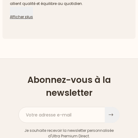
allient qualité et équilibre au quotidien.
Afficher plus
Abonnez-vous à la
newsletter
Votre adresse e-mail
S'inscri
Je souhaite recevoir la newsletter personnalisée
d'Ultra Premium Direct.