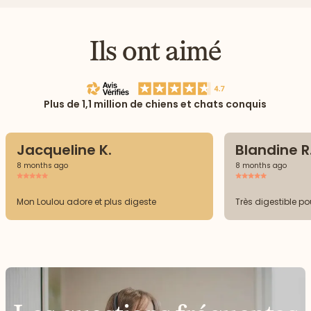
Ils ont aimé
Plus de 1,1 million de chiens et chats conquis
Jacqueline K.
Blandine R
8 months ago
8 months ago
Mon Loulou adore et plus digeste
Très digestible p