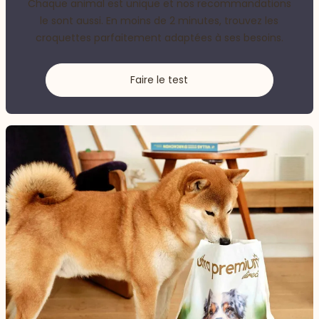
Chaque animal est unique et nos recommandations
le sont aussi. En moins de 2 minutes, trouvez les
croquettes parfaitement adaptées à ses besoins.
Faire le test