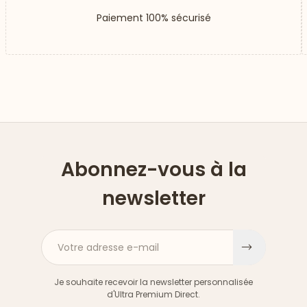
Paiement 100% sécurisé
Abonnez-vous à la
newsletter
Votre adresse e-mail
S'inscri
Je souhaite recevoir la newsletter personnalisée
d'Ultra Premium Direct.