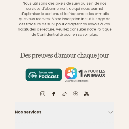
Nous utilisons des pixels de suivi au sein de nos
services d'abonnement, ce qui nous permet
d'optimiser le contenu et la fréquence des e-mails
que vous recevrez. Votre inscription inclut l'usage de
ces traceurs de suivi pour adapter nos envois à vos
habitudes de lecture. Veuillez consulter notre
Politique
de Confidentialité
pour en savoir plus.
Des preuves d'amour chaque jour
Nos services
Flèche ver