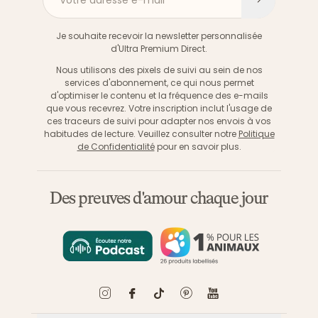
Votre adresse e-mail
S'inscri
Je souhaite recevoir la newsletter personnalisée
d'Ultra Premium Direct.
Nous utilisons des pixels de suivi au sein de nos
services d'abonnement, ce qui nous permet
d'optimiser le contenu et la fréquence des e-mails
que vous recevrez. Votre inscription inclut l'usage de
ces traceurs de suivi pour adapter nos envois à vos
habitudes de lecture. Veuillez consulter notre
Politique
de Confidentialité
pour en savoir plus.
Des preuves d'amour chaque jour