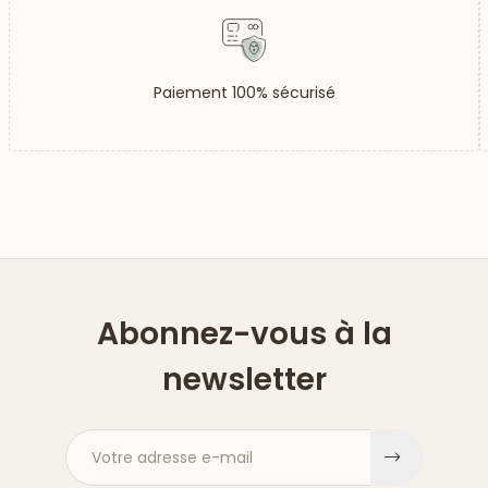
Paiement 100% sécurisé
Abonnez-vous à la
newsletter
Votre adresse e-mail