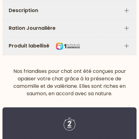
Description
Plus
Ration Journalière
Plus
Produit labellisé
Plus
Nos friandises pour chat ont été conçues pour
apaiser votre chat grâce à la présence de
camomille et de valériane. Elles sont riches en
saumon, en accord avec sa nature.