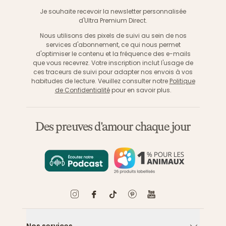
S'inscri
Je souhaite recevoir la newsletter personnalisée
d'Ultra Premium Direct.
Nous utilisons des pixels de suivi au sein de nos
services d'abonnement, ce qui nous permet
d'optimiser le contenu et la fréquence des e-mails
que vous recevrez. Votre inscription inclut l'usage de
ces traceurs de suivi pour adapter nos envois à vos
habitudes de lecture. Veuillez consulter notre
Politique
de Confidentialité
pour en savoir plus.
Des preuves d'amour chaque jour