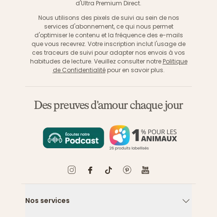
d'Ultra Premium Direct.
Nous utilisons des pixels de suivi au sein de nos
services d'abonnement, ce qui nous permet
d'optimiser le contenu et la fréquence des e-mails
que vous recevrez. Votre inscription inclut l'usage de
ces traceurs de suivi pour adapter nos envois à vos
habitudes de lecture. Veuillez consulter notre
Politique
de Confidentialité
pour en savoir plus.
Des preuves d'amour chaque jour
Nos services
Flèche ver