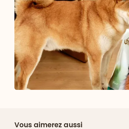
Vous aimerez aussi