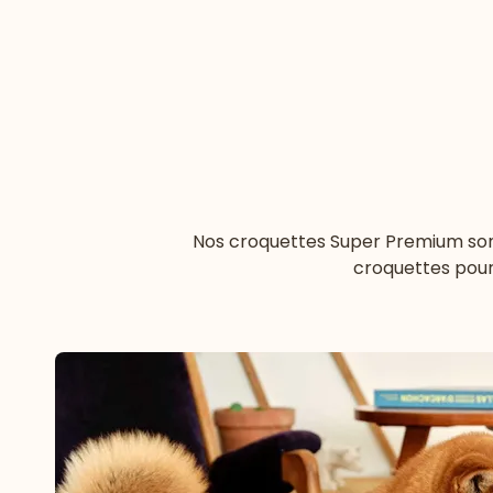
Nos croquettes Super Premium sont 
croquettes pour 