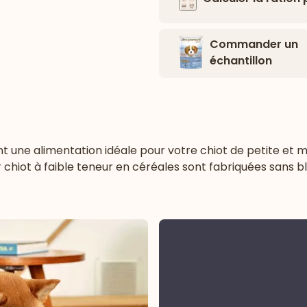
Commander un
échantillon
une alimentation idéale pour votre chiot de petite et mo
chiot à faible teneur en céréales sont fabriquées sans bl