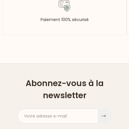
Paiement 100% sécurisé
Abonnez-vous à la
newsletter
Votre adresse e-mail
S'inscri