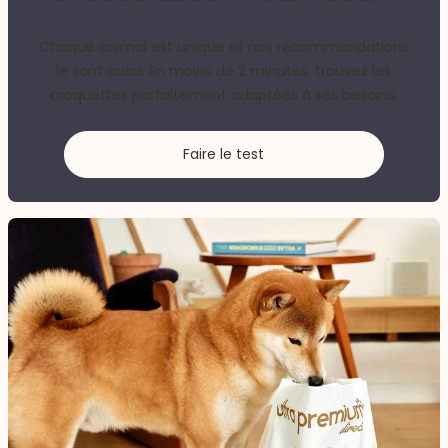
Chaque animal est unique et nos recommandations
le sont aussi. En moins de 2 minutes, trouvez les
croquettes parfaitement adaptées à ses besoins.
Faire le test