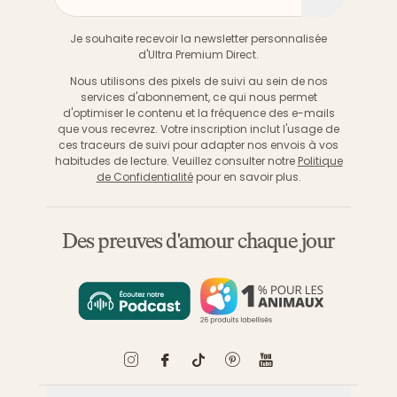
S'inscri
Je souhaite recevoir la newsletter personnalisée
d'Ultra Premium Direct.
Nous utilisons des pixels de suivi au sein de nos
services d'abonnement, ce qui nous permet
d'optimiser le contenu et la fréquence des e-mails
que vous recevrez. Votre inscription inclut l'usage de
ces traceurs de suivi pour adapter nos envois à vos
habitudes de lecture. Veuillez consulter notre
Politique
de Confidentialité
pour en savoir plus.
Des preuves d'amour chaque jour