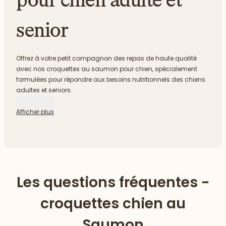
senior
Offrez à votre petit compagnon des repas de haute qualité
avec nos croquettes au saumon pour chien, spécialement
formulées pour répondre aux besoins nutritionnels des chiens
adultes et seniors.
Afficher plus
Les questions fréquentes -
croquettes chien au
Saumon