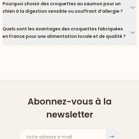
Pourquoi choisir des croquettes au saumon pour un
chien à la digestion sensible ou souffrant d’allergie ?
Fl
Quels sont les avantages des croquettes fabriquées
en France pour une alimentation locale et de qualité ?
Fl
Abonnez-vous à la
newsletter
Votre adresse e-mail