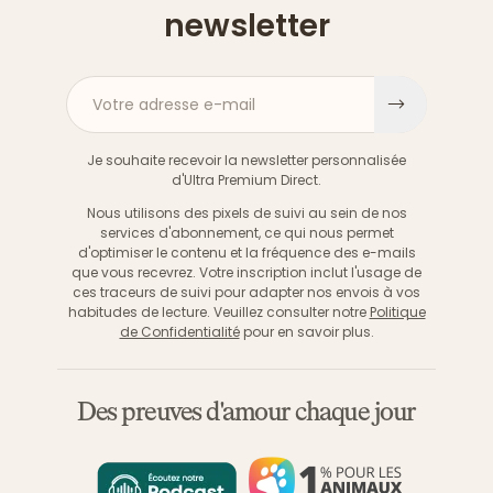
newsletter
Votre adresse e-mail
S'inscri
Je souhaite recevoir la newsletter personnalisée
d'Ultra Premium Direct.
Nous utilisons des pixels de suivi au sein de nos
services d'abonnement, ce qui nous permet
d'optimiser le contenu et la fréquence des e-mails
que vous recevrez. Votre inscription inclut l'usage de
ces traceurs de suivi pour adapter nos envois à vos
habitudes de lecture. Veuillez consulter notre
Politique
de Confidentialité
pour en savoir plus.
Des preuves d'amour chaque jour