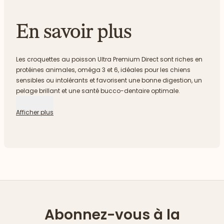
En savoir plus
Les croquettes au poisson Ultra Premium Direct sont riches en
protéines animales, oméga 3 et 6, idéales pour les chiens
sensibles ou intolérants et favorisent une bonne digestion, un
pelage brillant et une santé bucco-dentaire optimale.
Afficher plus
Abonnez-vous à la