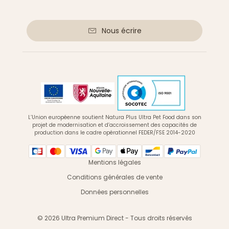
Nous écrire
L’Union européenne soutient Natura Plus Ultra Pet Food dans son
projet de modernisation et d’accroissement des capacités de
production dans le cadre opérationnel FEDER/FSE 2014-2020
Mentions légales
Conditions générales de vente
Données personnelles
© 2026 Ultra Premium Direct - Tous droits réservés