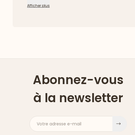
Afficher plus
Abonnez-vous
à la newsletter
Votre adresse e-mail
S'ins