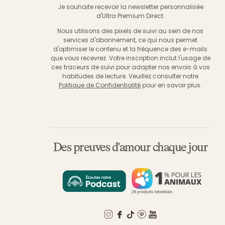
Je souhaite recevoir la newsletter personnalisée
d'Ultra Premium Direct.
Nous utilisons des pixels de suivi au sein de nos
services d'abonnement, ce qui nous permet
d'optimiser le contenu et la fréquence des e-mails
que vous recevrez. Votre inscription inclut l'usage de
ces traceurs de suivi pour adapter nos envois à vos
habitudes de lecture. Veuillez consulter notre
Politique de Confidentialité
pour en savoir plus.
Des preuves d'amour chaque jour