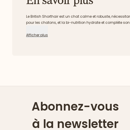
En savoir plus
Le British Shorthair est un chat calme et robuste, nécessit
pour les chatons, et la bi-nutrition hydrate et complète so
Afficher plus
Abonnez-vous
à la newsletter