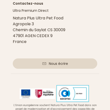
Contactez-nous
Ultra Premium Direct
Natura Plus Ultra Pet Food
Agropole 3
Chemin du Saylat CS 30009
47901 AGEN CEDEX 9
France
Nous écrire
L’Union européenne soutient Natura Plus Ultra Pet Food dans son
projet de modernisation et d’accroissement des capacités de