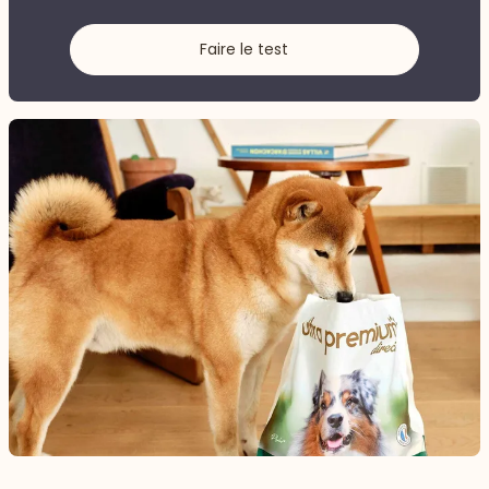
Faire le test