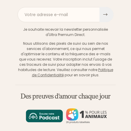
Votre adresse e-mail
S'inscri
Je souhaite recevoir la newsletter personnalisée
d'Ultra Premium Direct.
Nous utilisons des pixels de suivi au sein de nos
services d'abonnement, ce qui nous permet
d'optimiser le contenu et la fréquence des e-mails
que vous recevrez. Votre inscription inclut l'usage de
ces traceurs de suivi pour adapter nos envois à vos
habitudes de lecture. Veuillez consulter notre
Politique
de Confidentialité
pour en savoir plus.
Des preuves d'amour chaque jour