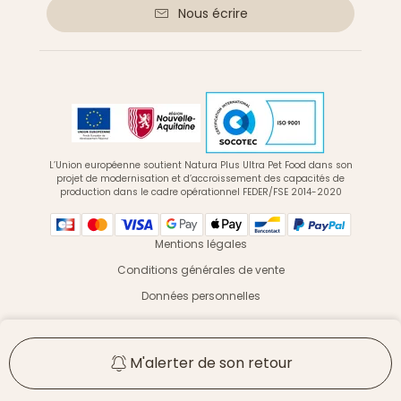
Nous écrire
L’Union européenne soutient Natura Plus Ultra Pet Food dans son
projet de modernisation et d’accroissement des capacités de
production dans le cadre opérationnel FEDER/FSE 2014-2020
Mentions légales
Conditions générales de vente
Données personnelles
© 2026 Ultra Premium Direct - Tous droits réservés
M'alerter de son retour
Vous êtes un professionnel ? Une association ?