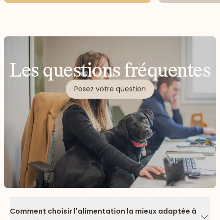
Les questions fréquentes
Posez votre question
Comment choisir l'alimentation la mieux adaptée à