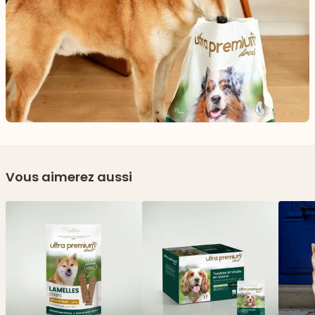
Vous aimerez aussi