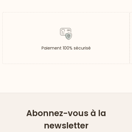
Paiement 100% sécurisé
Abonnez-vous à la
newsletter