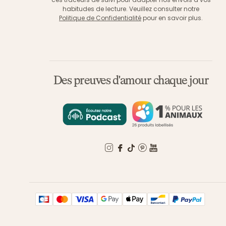
habitudes de lecture. Veuillez consulter notre
Politique de Confidentialité
pour en savoir plus.
Des preuves d'amour chaque jour