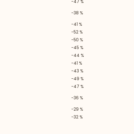
-47 %
-38 %
-41 %
-52 %
-50 %
-45 %
-44 %
-41 %
-43 %
-49 %
-47 %
-36 %
-29 %
-32 %