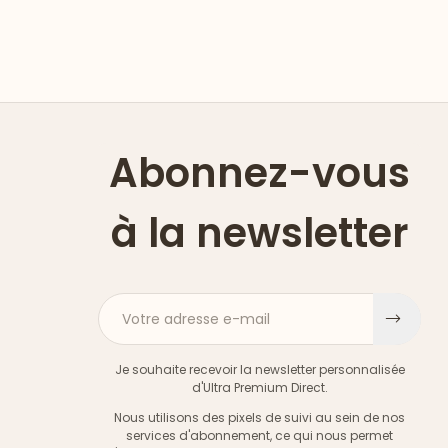
Abonnez-vous
à la newsletter
Votre adresse e-mail
S'ins
Je souhaite recevoir la newsletter personnalisée
d'Ultra Premium Direct.
Nous utilisons des pixels de suivi au sein de nos
services d'abonnement, ce qui nous permet