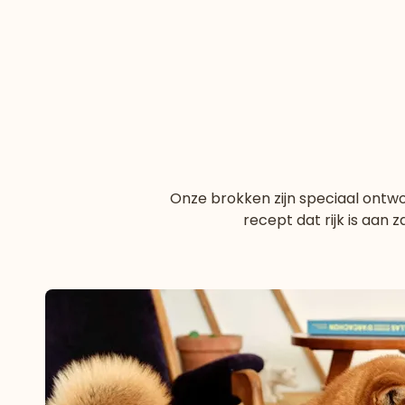
Onze brokken zijn speciaal ontw
recept dat rijk is aan