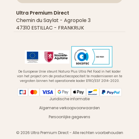
Ultra Premium Direct
Chemin du Saylat - Agropole 3
47310 ESTILLAC - FRANKRIJK
De Europese Unie steunt Natura Plus Ultra Pet Food in het kader
van het project om de productiecapaciteit te moderniseren en te
vergroten binnen het operationele kader EFRO/ESF 2014-2020.
Juridische informatie
Algemene verkoopvoorwaarden
Persoonlijke gegevens
© 2026 Ultra Premium Direct - Alle rechten voorbehouden