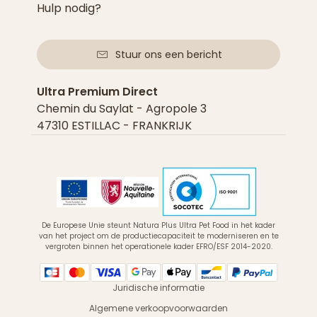
Hulp nodig?
Stuur ons een bericht
Ultra Premium Direct
Chemin du Saylat - Agropole 3
47310 ESTILLAC - FRANKRIJK
De Europese Unie steunt Natura Plus Ultra Pet Food in het kader
van het project om de productiecapaciteit te moderniseren en te
vergroten binnen het operationele kader EFRO/ESF 2014-2020.
Juridische informatie
Algemene verkoopvoorwaarden