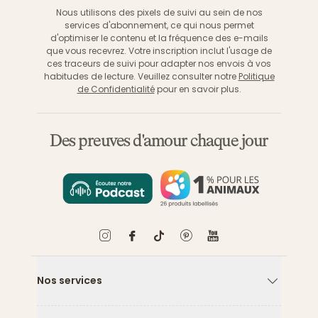
Nous utilisons des pixels de suivi au sein de nos
services d'abonnement, ce qui nous permet
d'optimiser le contenu et la fréquence des e-mails
que vous recevrez. Votre inscription inclut l'usage de
ces traceurs de suivi pour adapter nos envois à vos
habitudes de lecture. Veuillez consulter notre
Politique
de Confidentialité
pour en savoir plus.
Des preuves d'amour chaque jour
Nos services
Flèche ver