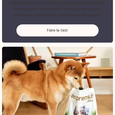
Chaque animal est unique et nos recommandations
le sont aussi. En moins de 2 minutes, trouvez les
croquettes parfaitement adaptées à ses besoins.
Faire le test