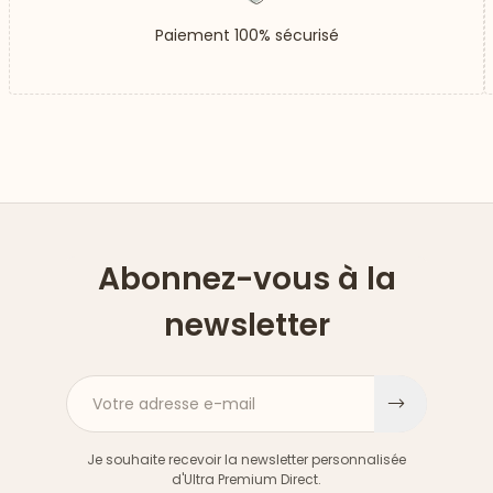
Paiement 100% sécurisé
Abonnez-vous à la
newsletter
Votre adresse e-mail
S'inscri
Je souhaite recevoir la newsletter personnalisée
d'Ultra Premium Direct.