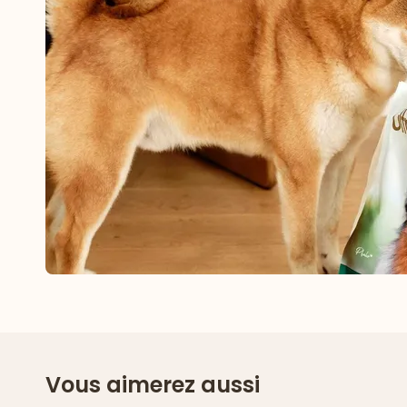
Vous aimerez aussi