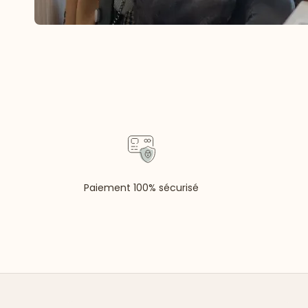
Paiement 100% sécurisé