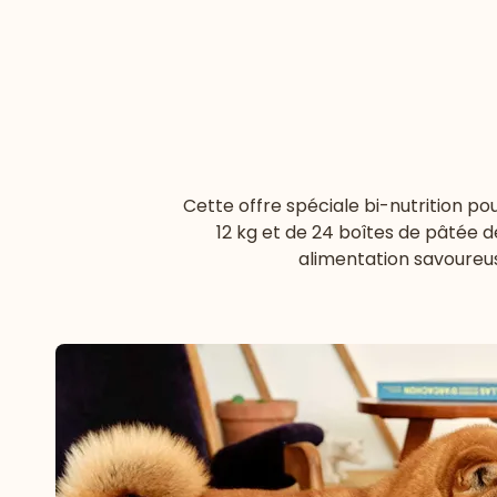
Cette offre spéciale bi-nutrition p
12 kg et de 24 boîtes de pâtée d
alimentation savoureus