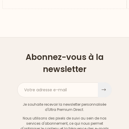
Abonnez-vous à la
newsletter
Votre adresse e-mail
S'inscri
Je souhaite recevoir la newsletter personnalisée
d'Ultra Premium Direct.
Nous utilisons des pixels de suivi au sein de nos
services d'abonnement, ce qui nous permet
d'optimiser le contenu et la fréquence des e-mails