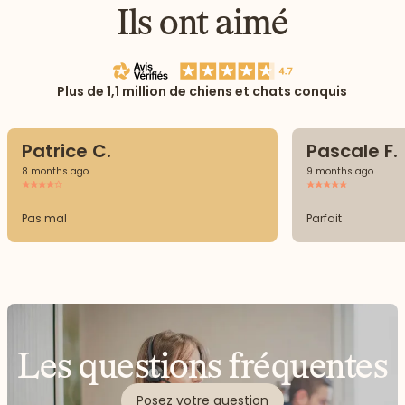
Ils ont aimé
Plus de 1,1 million de chiens et chats conquis
Patrice C.
Pascale F.
8 months ago
9 months ago
Pas mal
Parfait
Les questions fréquentes
Posez votre question