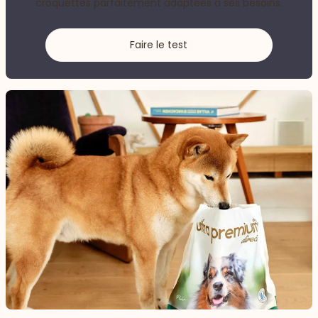
croquettes parfaitement adaptées à ses besoins.
Faire le test