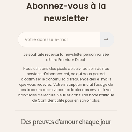
Abonnez-vous à la
newsletter
Votre adresse e-mail
S'inscri
Je souhaite recevoir la newsletter personnalisée
d'Ultra Premium Direct.
Nous utilisons des pixels de suivi au sein de nos
services d'abonnement, ce qui nous permet
d'optimiser le contenu et la fréquence des e-mails
que vous recevrez. Votre inscription inclut l'usage de
ces traceurs de suivi pour adapter nos envois à vos
habitudes de lecture. Veuillez consulter notre
Politique
de Confidentialité
pour en savoir plus.
Des preuves d'amour chaque jour