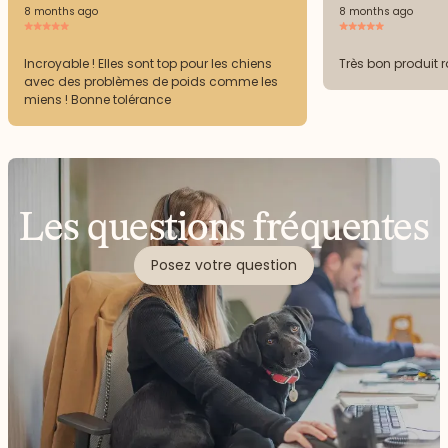
8 months ago
8 months ago
Incroyable ! Elles sont top pour les chiens
Très bon produit r
avec des problèmes de poids comme les
miens ! Bonne tolérance
Les questions fréquentes
Posez votre question