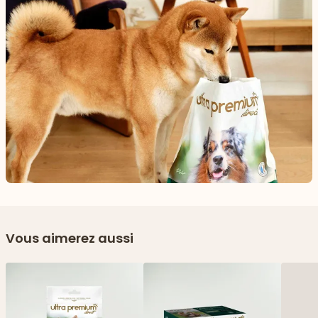
Vous aimerez aussi