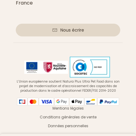
France
Nous écrire
L’Union européenne soutient Natura Plus Ultra Pet Food dans son
projet de modernisation et d’accroissement des capacités de
production dans le cadre opérationnel FEDER/FSE 2014-2020
Mentions légales
Conditions générales de vente
Données personnelles