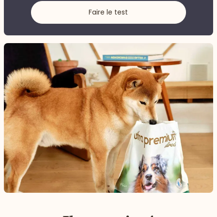
Faire le test