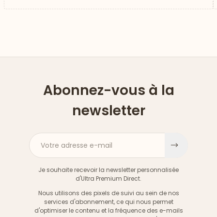
Abonnez-vous à la
newsletter
Votre adresse e-mail
S'inscri
Je souhaite recevoir la newsletter personnalisée
d'Ultra Premium Direct.
Nous utilisons des pixels de suivi au sein de nos
services d'abonnement, ce qui nous permet
d'optimiser le contenu et la fréquence des e-mails