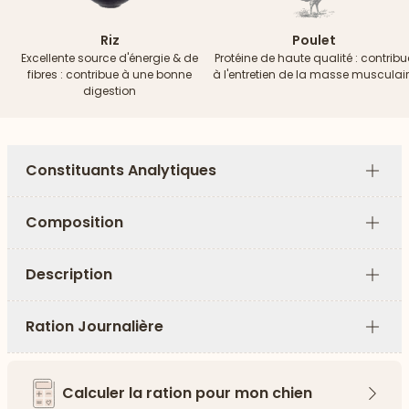
Riz
Poulet
Excellente source d'énergie & de
Protéine de haute qualité : contribu
fibres : contribue à une bonne
à l'entretien de la masse musculai
digestion
Constituants Analytiques
Plus
Composition
Plus
Description
Plus
Ration Journalière
Plus
Calculer la ration pour mon chien