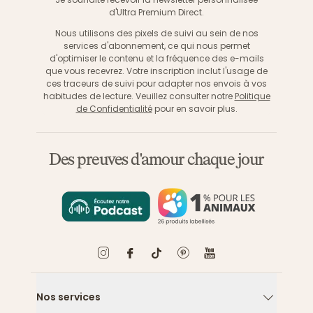
d'Ultra Premium Direct.
Nous utilisons des pixels de suivi au sein de nos
services d'abonnement, ce qui nous permet
d'optimiser le contenu et la fréquence des e-mails
que vous recevrez. Votre inscription inclut l'usage de
ces traceurs de suivi pour adapter nos envois à vos
habitudes de lecture. Veuillez consulter notre
Politique
de Confidentialité
pour en savoir plus.
Des preuves d'amour chaque jour
Nos services
Flèche ver