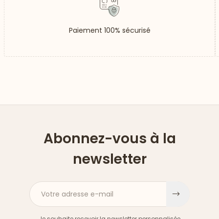
Paiement 100% sécurisé
Abonnez-vous à la
newsletter
Votre adresse e-mail
S'inscri
Je souhaite recevoir la newsletter personnalisée