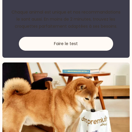
Chaque animal est unique et nos recommandations
le sont aussi. En moins de 2 minutes, trouvez les
croquettes parfaitement adaptées à ses besoins.
Faire le test