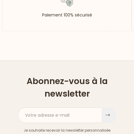
Paiement 100% sécurisé
Abonnez-vous à la
newsletter
Votre adresse e-mail
S'inscri
Je souhaite recevoir la newsletter personnalisée