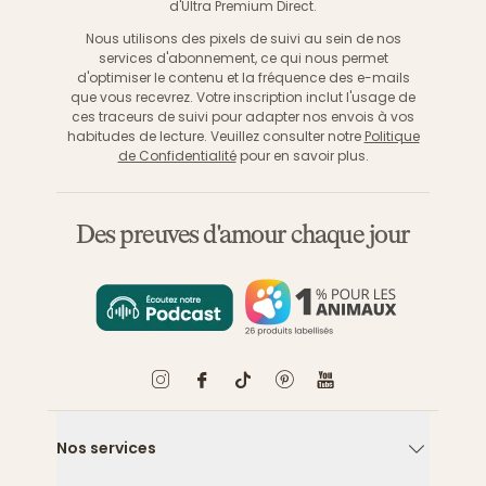
d'Ultra Premium Direct.
Nous utilisons des pixels de suivi au sein de nos
services d'abonnement, ce qui nous permet
d'optimiser le contenu et la fréquence des e-mails
que vous recevrez. Votre inscription inclut l'usage de
ces traceurs de suivi pour adapter nos envois à vos
habitudes de lecture. Veuillez consulter notre
Politique
de Confidentialité
pour en savoir plus.
Des preuves d'amour chaque jour
Nos services
Flèche ver