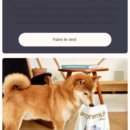
Chaque animal est unique et nos recommandations
le sont aussi. En moins de 2 minutes, trouvez les
croquettes parfaitement adaptées à ses besoins.
Faire le test