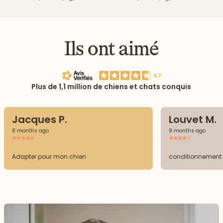
Ils ont aimé
Plus de 1,1 million de chiens et chats conquis
Jacques P.
Louvet M.
8 months ago
9 months ago
Adapter pour mon chien
conditionnement 