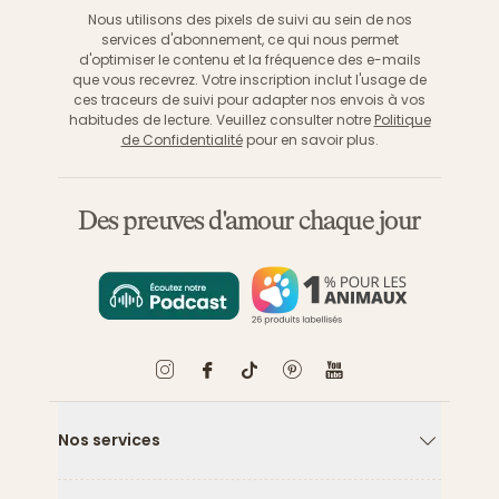
Nous utilisons des pixels de suivi au sein de nos
services d'abonnement, ce qui nous permet
d'optimiser le contenu et la fréquence des e-mails
que vous recevrez. Votre inscription inclut l'usage de
ces traceurs de suivi pour adapter nos envois à vos
habitudes de lecture. Veuillez consulter notre
Politique
de Confidentialité
pour en savoir plus.
Des preuves d'amour chaque jour
Nos services
Flèche ver