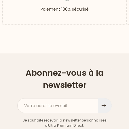
Paiement 100% sécurisé
Abonnez-vous à la
newsletter
Votre adresse e-mail
S'inscri
Je souhaite recevoir la newsletter personnalisée
d'Ultra Premium Direct.