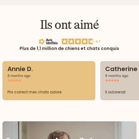
Ils ont aimé
Plus de 1,1 million de chiens et chats conquis
Annie D.
Catherine 
8 months ago
8 months ago
Prix correct mes chats adore
Il adorerait