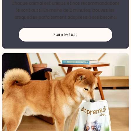
Chaque animal est unique et nos recommandations
le sont aussi. En moins de 2 minutes, trouvez les
croquettes parfaitement adaptées à ses besoins.
Faire le test