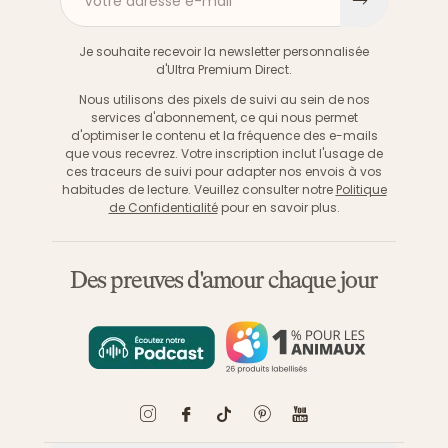
Votre adresse e-mail
S'inscri
Je souhaite recevoir la newsletter personnalisée
d'Ultra Premium Direct.
Nous utilisons des pixels de suivi au sein de nos
services d'abonnement, ce qui nous permet
d'optimiser le contenu et la fréquence des e-mails
que vous recevrez. Votre inscription inclut l'usage de
ces traceurs de suivi pour adapter nos envois à vos
habitudes de lecture. Veuillez consulter notre
Politique
de Confidentialité
pour en savoir plus.
Des preuves d'amour chaque jour