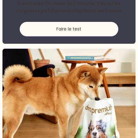
le sont aussi. En moins de 2 minutes, trouvez les
croquettes parfaitement adaptées à ses besoins.
Faire le test