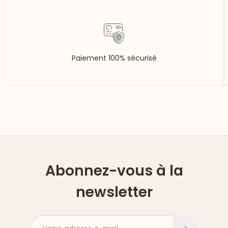
Paiement 100% sécurisé
Abonnez-vous à la
newsletter