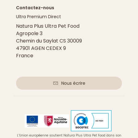
Contactez-nous
Ultra Premium Direct
Natura Plus Ultra Pet Food
Agropole 3
Chemin du Saylat CS 30009
47901 AGEN CEDEX 9
France
Nous écrire
L’Union européenne soutient Natura Plus Ultra Pet Food dans son