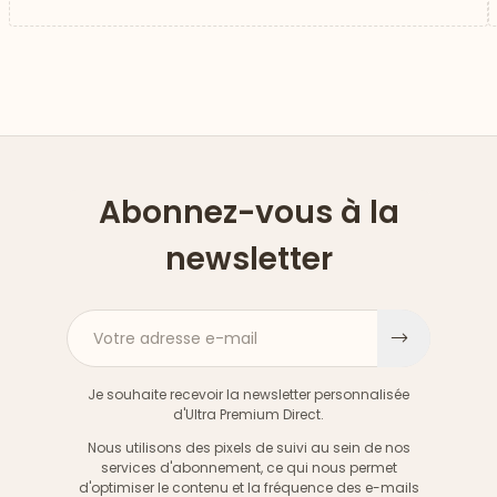
Abonnez-vous à la
newsletter
Votre adresse e-mail
S'inscri
Je souhaite recevoir la newsletter personnalisée
d'Ultra Premium Direct.
Nous utilisons des pixels de suivi au sein de nos
services d'abonnement, ce qui nous permet
d'optimiser le contenu et la fréquence des e-mails