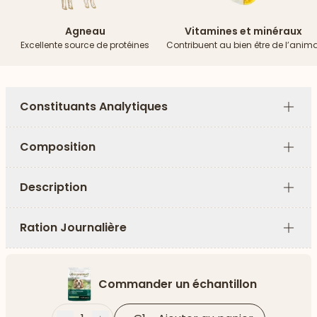
Agneau
Vitamines et minéraux
Excellente source de protéines
Contribuent au bien être de l’anima
Constituants Analytiques
Plus
Composition
Plus
Description
Plus
Ration Journalière
Plus
Commander un échantillon