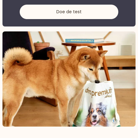
Doe de test