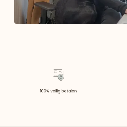
100% veilig betalen