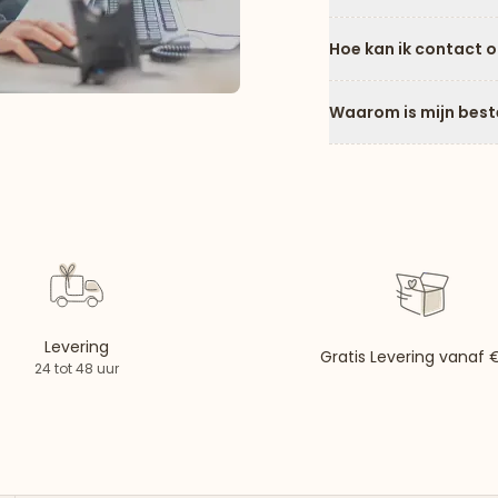
Hoe kan ik contact 
Waarom is mijn best
Levering
Gratis Levering vanaf
24 tot 48 uur