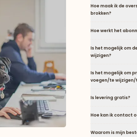
Hoe maak ik de over
brokken?
Hoe werkt het abon
Is het mogelijk om d
wijzigen?
Is het mogelijk om 
voegen/te wijzigen/
Is levering gratis?
Hoe kan ik contact 
Waarom is mijn best