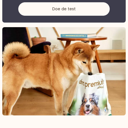
Doe de test