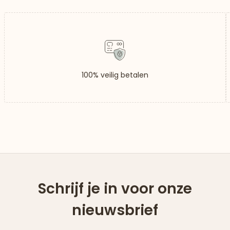
100% veilig betalen
Schrijf je in voor onze
nieuwsbrief